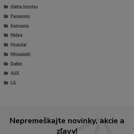
Alpha Innotec
Panasonic
Samsung
Midea
Hyundai
Mitsubishi
Daikin
AUX
LG
Nepremeškajte novinky, akcie a
zľavy!