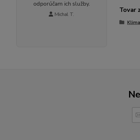
odporúčam ich služby.
Tovar 
Michal T.
Klima
Ne