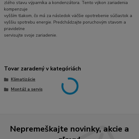
zlého stavu výparníka a kondenzátora. Tento výkon zariadenia
kompenzuje
vyšším tlakom, čo má za následok väčšie opotrebenie súčiastok a
vyššiu spotrebu energie. Predchádzajte poruchovým stavom a
pravidelne
servisujte svoje zariadenie.
Tovar zaradený v kategóriách
Klimatizácie
Montáž a servis
Nepremeškajte novinky, akcie a