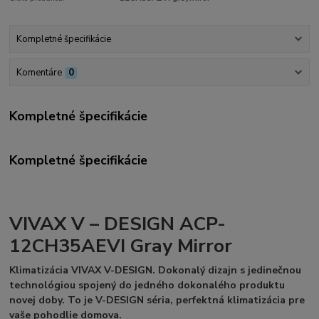
Kompletné špecifikácie
Komentáre
0
Kompletné špecifikácie
Kompletné špecifikácie
VIVAX V – DESIGN ACP-
12CH35AEVI Gray Mirror
Klimatizácia VIVAX V-DESIGN. Dokonalý dizajn s jedinečnou
technológiou spojený do jedného dokonalého produktu
novej doby. To je V-DESIGN séria, perfektná klimatizácia pre
vaše pohodlie domova.