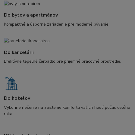
Do bytov a apartmánov
Kompaktné a úsporné zariadenie pre moderné bývanie.
Do kancelárii
Efektívne tepelné čerpadlo pre príjemné pracovné prostredie.
Do hotelov
Výkonné riešenie na zaistenie komfortu vašich hostí počas celého
roka.